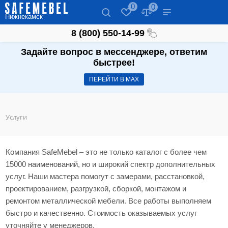
0
0
Нижнекамск
8 (800) 550-14-99
Задайте вопрос в мессенджере, ответим
быстрее!
ПЕРЕЙТИ В МАХ
Услуги
Компания SafeMebel – это не только каталог с более чем
15000 наименований, но и широкий спектр дополнительных
услуг. Наши мастера помогут с замерами, расстановкой,
проектированием, разгрузкой, сборкой, монтажом и
ремонтом металлической мебели. Все работы выполняем
быстро и качественно. Стоимость оказываемых услуг
уточняйте у менеджеров.