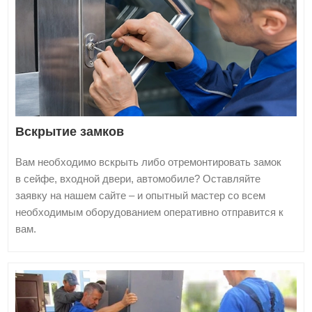
Вскрытие замков
Вам необходимо вскрыть либо отремонтировать замок
в сейфе, входной двери, автомобиле? Оставляйте
заявку на нашем сайте – и опытный мастер со всем
необходимым оборудованием оперативно отправится к
вам.