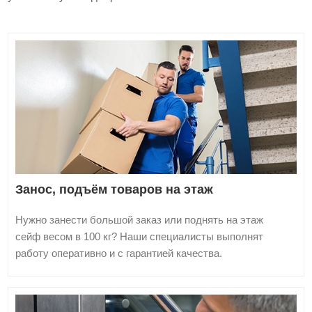
Занос, подъём товаров на этаж
Нужно занести большой заказ или поднять на этаж
сейф весом в 100 кг? Наши специалисты выполнят
работу оперативно и с гарантией качества.