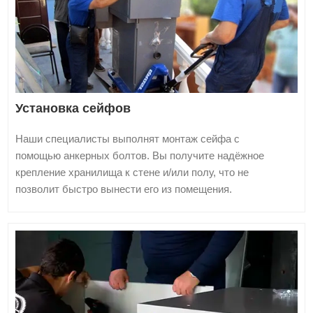
Установка сейфов
Наши специалисты выполнят монтаж сейфа с
помощью анкерных болтов. Вы получите надёжное
крепление хранилища к стене и/или полу, что не
позволит быстро вынести его из помещения.