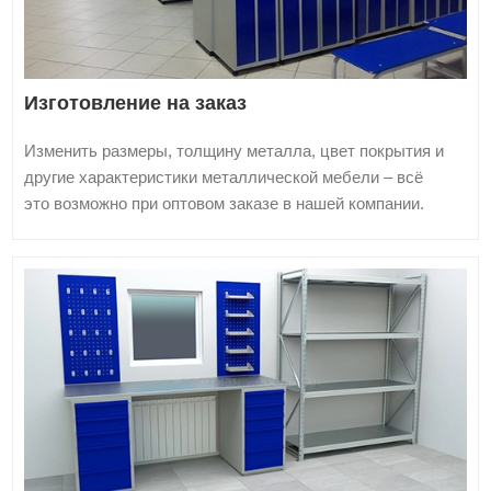
Изготовление на заказ
Изменить размеры, толщину металла, цвет покрытия и
другие характеристики металлической мебели – всё
это возможно при оптовом заказе в нашей компании.