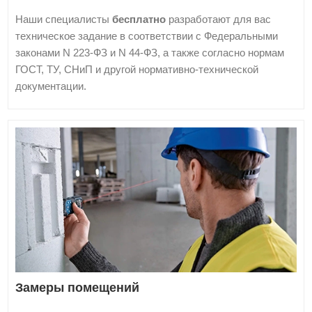
Наши специалисты
бесплатно
разработают для вас
техническое задание в соответствии с Федеральными
законами N 223-ФЗ и N 44-ФЗ, а также согласно нормам
ГОСТ, ТУ, СНиП и другой нормативно-технической
документации.
Замеры помещений