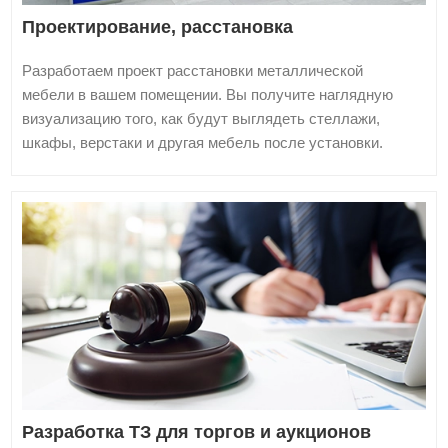
Проектирование, расстановка
Разработаем проект расстановки металлической
мебели в вашем помещении. Вы получите наглядную
визуализацию того, как будут выглядеть стеллажи,
шкафы, верстаки и другая мебель после установки.
Разработка ТЗ для торгов и аукционов