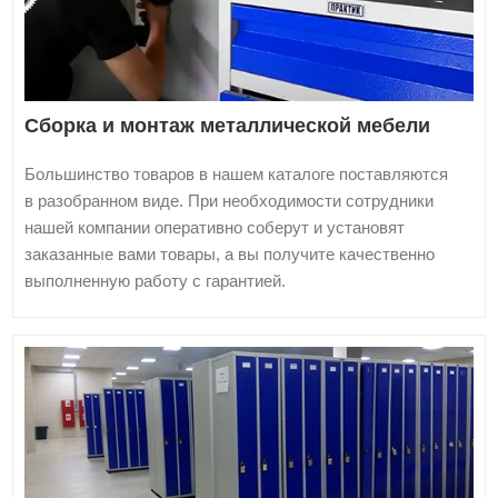
Сборка и монтаж металлической мебели
Большинство товаров в нашем каталоге поставляются
в разобранном виде. При необходимости сотрудники
нашей компании оперативно соберут и установят
заказанные вами товары, а вы получите качественно
выполненную работу с гарантией.