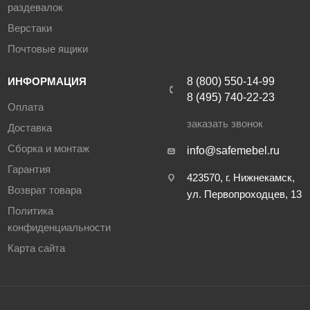
раздевалок
Верстаки
Почтовые ящики
ИНФОРМАЦИЯ
8 (800) 550-14-99
8 (495) 740-22-23
Оплата
заказать звонок
Доставка
Сборка и монтаж
info@safemebel.ru
Гарантия
423570, г. Нижнекамск,
Возврат товара
ул. Первопроходцев, 13
Политика
конфиденциальности
Карта сайта