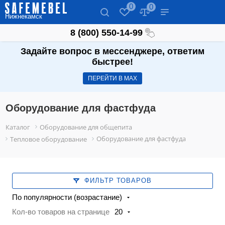
0
0
Нижнекамск
8 (800) 550-14-99
Задайте вопрос в мессенджере, ответим
быстрее!
ПЕРЕЙТИ В МАХ
Оборудование для фастфуда
Каталог
Оборудование для общепита
Оборудование для фастфуда
Тепловое оборудование
ФИЛЬТР ТОВАРОВ
По популярности (возрастание)
Кол-во товаров на странице
20