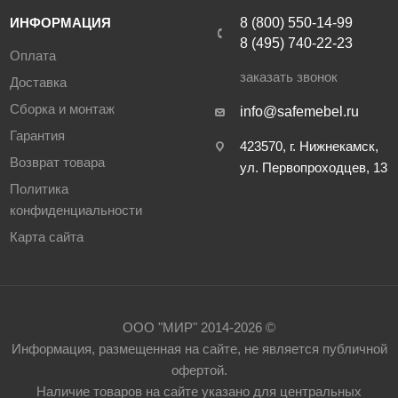
ИНФОРМАЦИЯ
8 (800) 550-14-99
8 (495) 740-22-23
Оплата
заказать звонок
Доставка
Сборка и монтаж
info@safemebel.ru
Гарантия
423570, г. Нижнекамск,
Возврат товара
ул. Первопроходцев, 13
Политика
конфиденциальности
Карта сайта
ООО "МИР" 2014-2026 ©
Информация, размещенная на сайте, не является публичной
офертой.
Наличие товаров на сайте указано для центральных